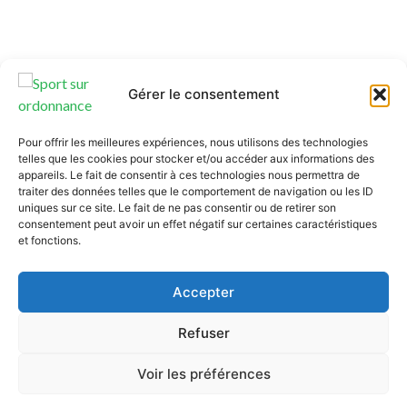
Gérer le consentement
Pour offrir les meilleures expériences, nous utilisons des technologies
telles que les cookies pour stocker et/ou accéder aux informations des
appareils. Le fait de consentir à ces technologies nous permettra de
traiter des données telles que le comportement de navigation ou les ID
uniques sur ce site. Le fait de ne pas consentir ou de retirer son
consentement peut avoir un effet négatif sur certaines caractéristiques
et fonctions.
Accepter
Refuser
Voir les préférences