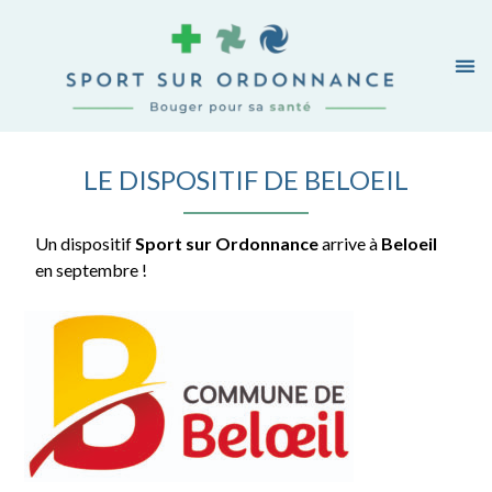
LE DISPOSITIF DE BELOEIL
Un dispositif
Sport sur Ordonnance
arrive à
Beloeil
en septembre !