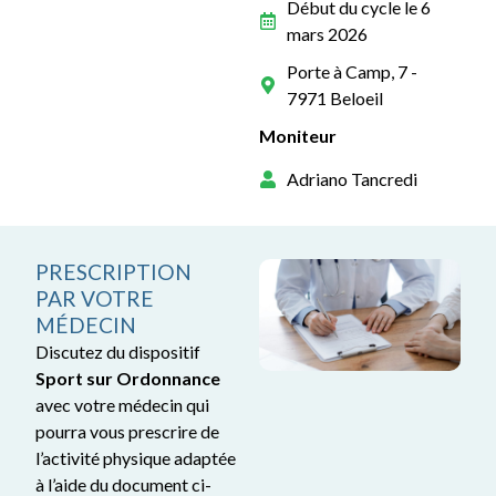
Début du cycle le 6
mars 2026
Porte à Camp, 7 -
7971 Beloeil
Moniteur
Adriano Tancredi
PRESCRIPTION
PAR VOTRE
MÉDECIN
Discutez du dispositif
Sport sur Ordonnance
avec votre médecin qui
pourra vous prescrire de
l’activité physique adaptée
à l’aide du document ci-