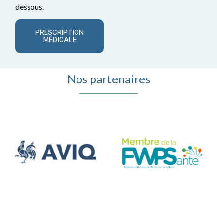
dessous.
PRESCRIPTION
MÉDICALE
Nos partenaires