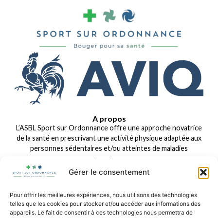
A propos
L’ASBL Sport sur Ordonnance offre une approche novatrice
de la santé en prescrivant une activité physique adaptée aux
personnes sédentaires et/ou atteintes de maladies
chroniques.
Gérer le consentement
Liens rapides
Dispositifs existants
Organisation
Questions fréquentes
Pour offrir les meilleures expériences, nous utilisons des technologies
Espace pro
telles que les cookies pour stocker et/ou accéder aux informations des
appareils. Le fait de consentir à ces technologies nous permettra de