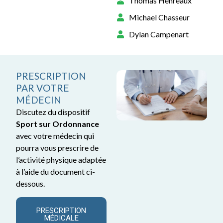
Thomas Henreaux
Michael Chasseur
Dylan Campenart
PRESCRIPTION
PAR VOTRE
MÉDECIN
Discutez du dispositif
Sport sur Ordonnance
avec votre médecin qui
pourra vous prescrire de
l’activité physique adaptée
à l’aide du document ci-
dessous.
PRESCRIPTION
MÉDICALE