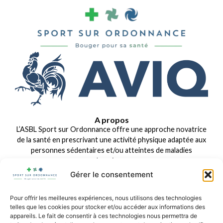
A propos
L’ASBL Sport sur Ordonnance offre une approche novatrice
de la santé en prescrivant une activité physique adaptée aux
personnes sédentaires et/ou atteintes de maladies
chroniques.
Gérer le consentement
Liens rapides
Dispositifs existants
Organisation
Questions fréquentes
Pour offrir les meilleures expériences, nous utilisons des technologies
Espace pro
telles que les cookies pour stocker et/ou accéder aux informations des
appareils. Le fait de consentir à ces technologies nous permettra de