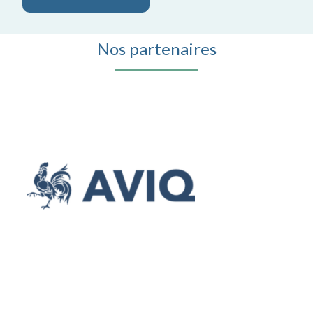
Nos partenaires