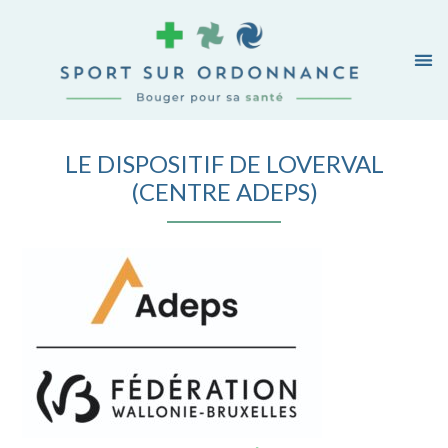
LE DISPOSITIF DE LOVERVAL
(CENTRE ADEPS)