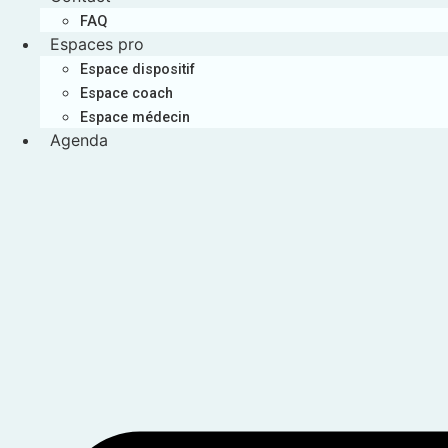
FAQ
Espaces pro
Espace dispositif
Espace coach
Espace médecin
Agenda