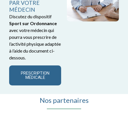
PAR VOTRE
MÉDECIN
Discutez du dispositif
Sport sur Ordonnance
avec votre médecin qui
pourra vous prescrire de
l’activité physique adaptée
à l’aide du document ci-
dessous.
PRESCRIPTION
MÉDICALE
Nos partenaires