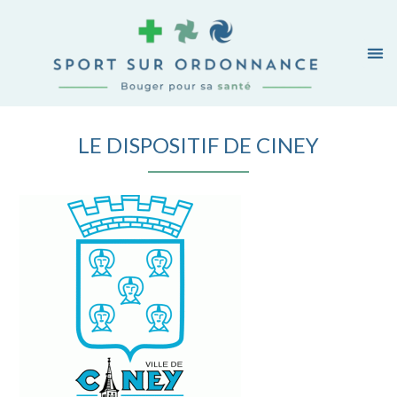
LE DISPOSITIF DE CINEY