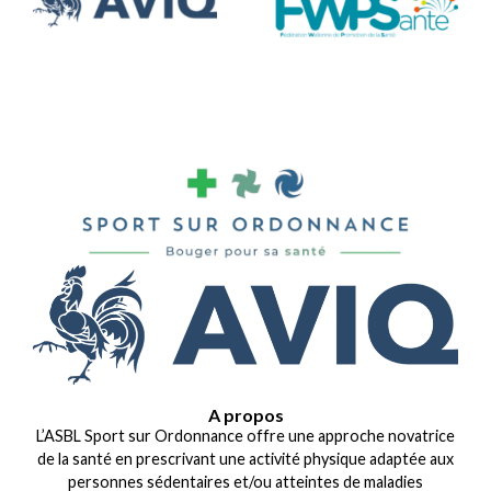
A propos
L’ASBL Sport sur Ordonnance offre une approche novatrice
de la santé en prescrivant une activité physique adaptée aux
personnes sédentaires et/ou atteintes de maladies