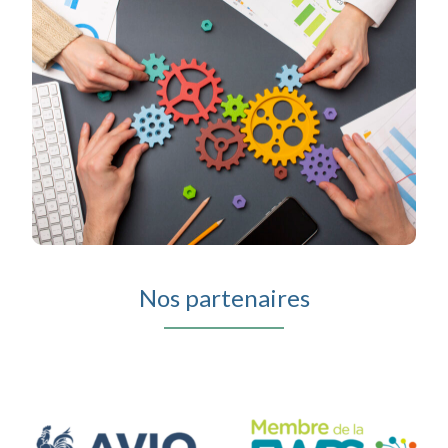
Nos partenaires