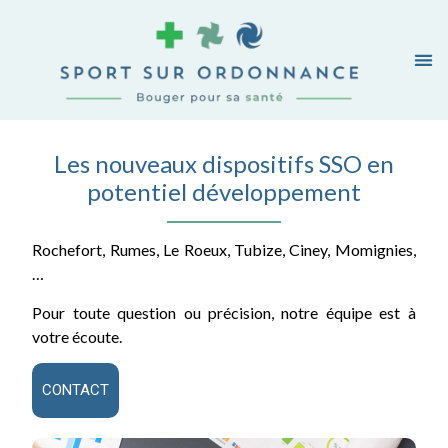
Les nouveaux dispositifs SSO en
potentiel développement
Rochefort, Rumes, Le Roeux, Tubize, Ciney, Momignies,
…
Pour toute question ou précision, notre équipe est à
votre écoute.
CONTACT